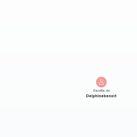
Recette de
Delphinebenoit