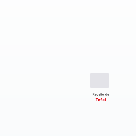
Recette de
Tefal