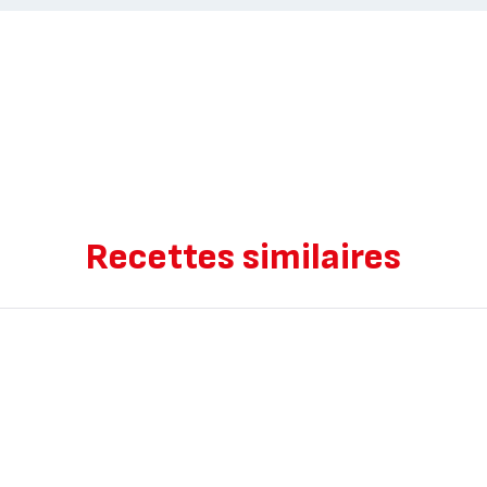
Recettes similaires