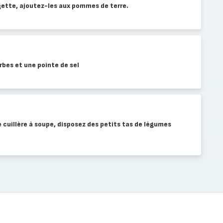
gette, ajoutez-les aux pommes de terre.
rbes et une pointe de sel
ne cuillère à soupe, disposez des petits tas de légumes