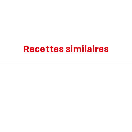
Recettes similaires