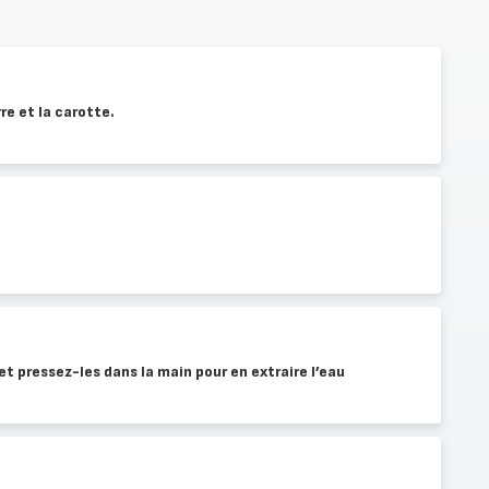
e et la carotte.
t pressez-les dans la main pour en extraire l’eau