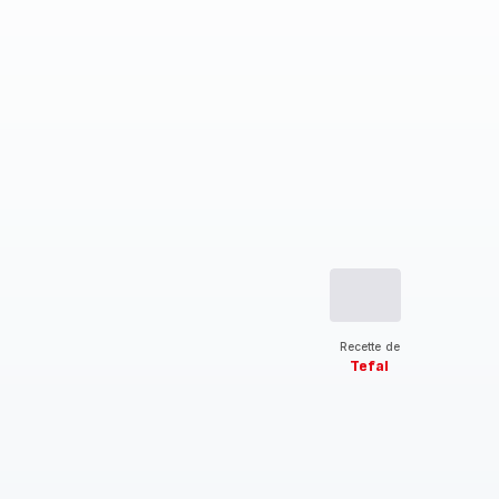
Recette de
Tefal