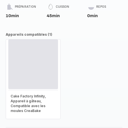
PRÉPARATION
CUISSON
REPOS
10min
45min
0min
Appareils compatibles (1)
Cake Factory Infinity,
Appareil à gâteau,
Compatible avec les
moules CreaBake