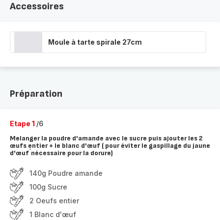
Accessoires
Moule à tarte spirale 27cm
Préparation
Etape 1
/6
Melanger la poudre d'amande avec le sucre puis ajouter les 2
œufs entier + le blanc d'œuf ( pour éviter le gaspillage du jaune
d'œuf ́nécessaire pour la dorure)
140g Poudre amande
100g Sucre
2 Oeufs entier
1 Blanc d'œuf