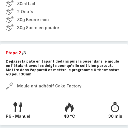
80ml Lait
2 Oeufs
80g Beurre mou
30g Sucre en poudre
Etape 2
/3
Dégazer la pâte en tapant dedans puis la poser dans le moule
en l'étalant avec les doigts pour qu'elle soit bien partout.
Mettre dans l'appareil et mettre le programme 6 thermostat
40 pour 30mn.
Moule antiadhésif Cake Factory
P6 - Manuel
40 °C
30 min