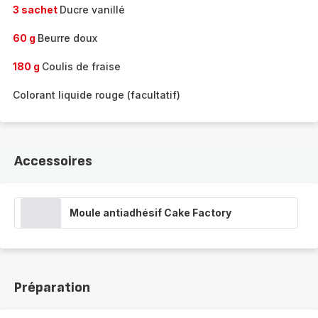
3 sachet
Ducre vanillé
60 g
Beurre doux
180 g
Coulis de fraise
Colorant liquide rouge (facultatif)
Accessoires
Moule antiadhésif Cake Factory
Préparation