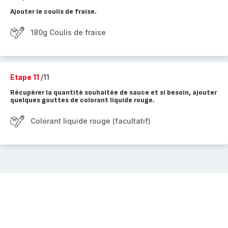
Ajouter le coulis de fraise.
180g Coulis de fraise
Etape 11
/11
Récupérer la quantité souhaitée de sauce et si besoin, ajouter
quelques gouttes de colorant liquide rouge.
Colorant liquide rouge (facultatif)