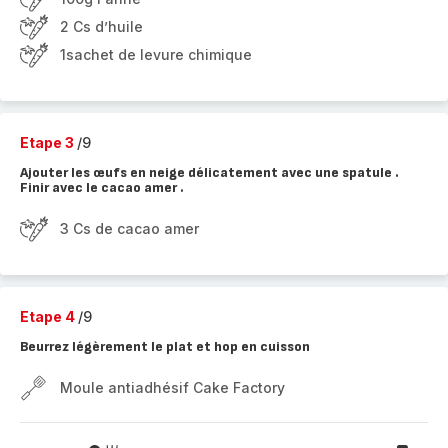
2 Cs d’huile
1sachet de levure chimique
Etape 3
/9
Ajouter les œufs en neige délicatement avec une spatule .
Finir avec le cacao amer .
3 Cs de cacao amer
Etape 4
/9
Beurrez légèrement le plat et hop en cuisson
Moule antiadhésif Cake Factory