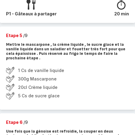
P1 - Gâteaux à partager
20 min
Etape 5
/9
Mettre le mascarpone , la crème liquide , le sucre glace et la
vanille liquide dans un saladier et fouetter très fort pour que
cela épaississe . Puis réservé au frigo le temps de faire la
prochaine étape .
1 Cs de vanille liquide
300g Mascarpone
20cl Crème liquide
5 Cs de sucre glace
Etape 6
/9
Une fois que la génoise est refroidie, la couper en deux