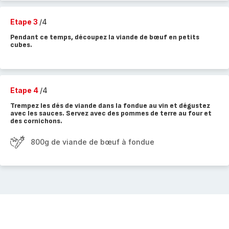
Etape 3
/4
Pendant ce temps, découpez la viande de bœuf en petits
cubes.
Etape 4
/4
Trempez les dés de viande dans la fondue au vin et dégustez
avec les sauces. Servez avec des pommes de terre au four et
des cornichons.
800g de viande de bœuf à fondue