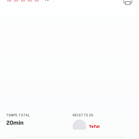
ratings.0
TEMPS TOTAL
RECETTE DE
20min
Tefal