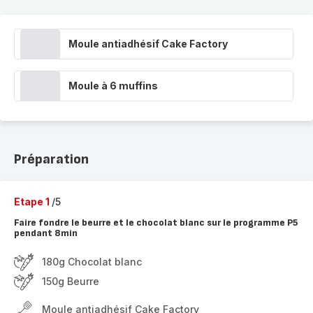
Moule antiadhésif Cake Factory
Moule à 6 muffins
Préparation
Etape 1
/5
Faire fondre le beurre et le chocolat blanc sur le programme P5
pendant 8min
180g Chocolat blanc
150g Beurre
Moule antiadhésif Cake Factory