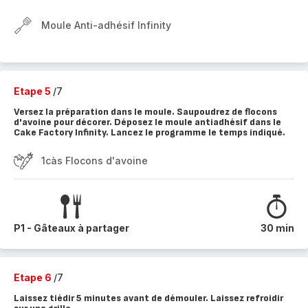
Moule Anti-adhésif Infinity
Etape 5
/7
Versez la préparation dans le moule. Saupoudrez de flocons
d'avoine pour décorer. Déposez le moule antiadhésif dans le
Cake Factory Infinity. Lancez le programme le temps indiqué.
1càs Flocons d'avoine
P1 - Gâteaux à partager
30 min
Etape 6
/7
Laissez tiédir 5 minutes avant de démouler. Laissez refroidir