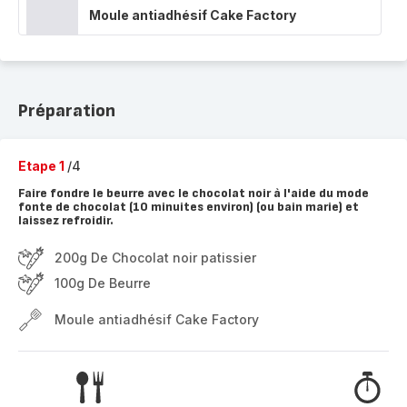
Moule antiadhésif Cake Factory
Préparation
Etape 1
/4
Faire fondre le beurre avec le chocolat noir à l'aide du mode
fonte de chocolat (10 minuites environ) (ou bain marie) et
laissez refroidir.
200g De Chocolat noir patissier
100g De Beurre
Moule antiadhésif Cake Factory