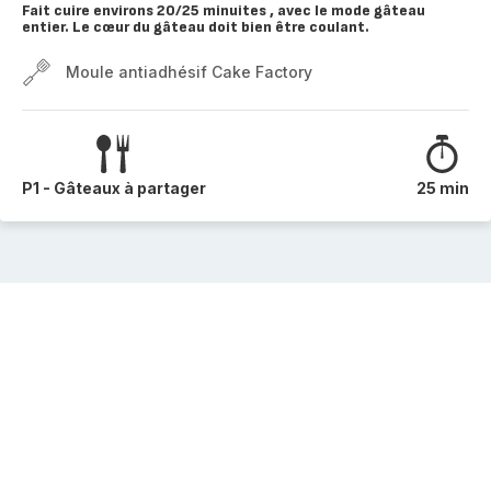
Fait cuire environs 20/25 minuites , avec le mode gâteau
entier. Le cœur du gâteau doit bien être coulant.
Moule antiadhésif Cake Factory
P1 - Gâteaux à partager
25 min