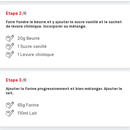
Etape 2
/6
Faire fondre le beurre et y ajouter le sucre vanillé et le sachet
de levure chimique. Incorporer au mélange.
20g Beurre
1 Sucre vanillé
1 Levure chimique
Etape 3
/6
Ajouter la farine progressivement et bien mélanger. Ajouter le
lait.
65g Farine
110ml Lait