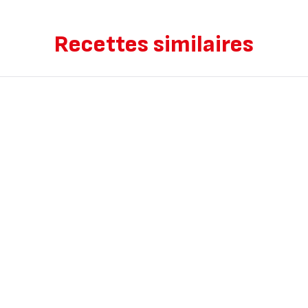
Recettes similaires