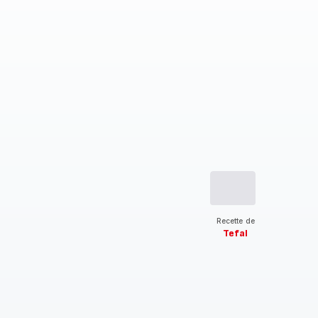
Recette de
Tefal