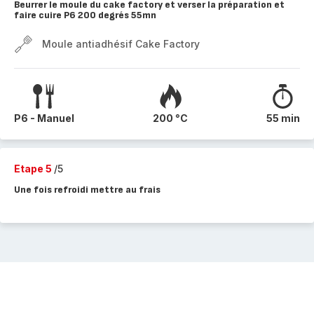
Beurrer le moule du cake factory et verser la préparation et
faire cuire P6 200 degrés 55mn
Moule antiadhésif Cake Factory
P6 - Manuel
200 °C
55 min
Etape 5
/5
Une fois refroidi mettre au frais