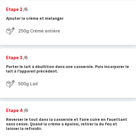
Etape 2
/6
Ajouter la crème et melanger
250g Crème entière
Etape 3
/6
Porter le lait à ébullition dans une casserole. Puis incorporer le
lait à l’appareil précédent.
500g Lait
Etape 4
/6
Reverser le tout dans la casserole et faire cuire en fouettant
sans cesse. Quand la crème a épaissi, retirer la du feu et
laisser la refroidir.