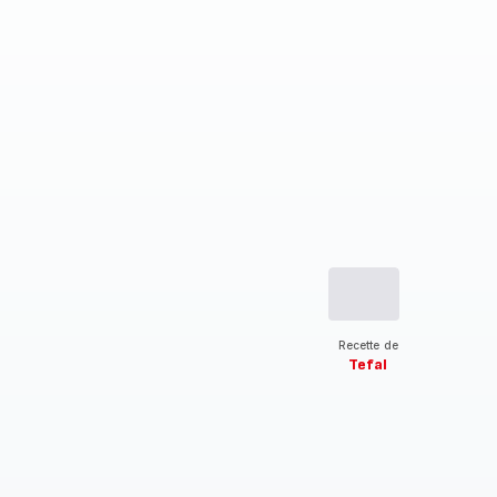
Recette de
Tefal