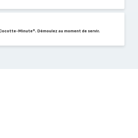
la Cocotte-Minute®. Démoulez au moment de servir.