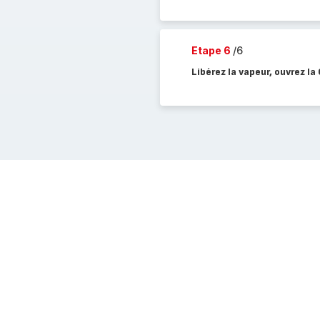
Etape 6
/6
Libérez la vapeur, ouvrez 