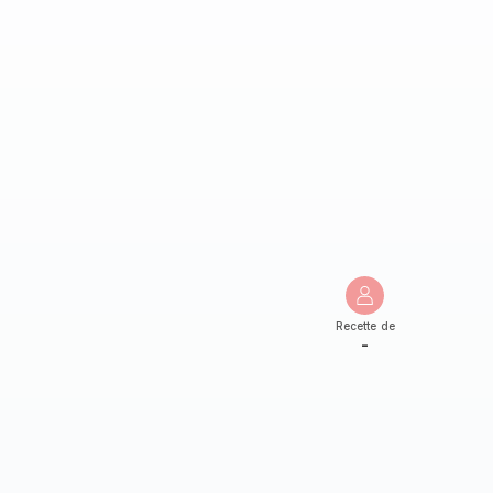
Recette de
-