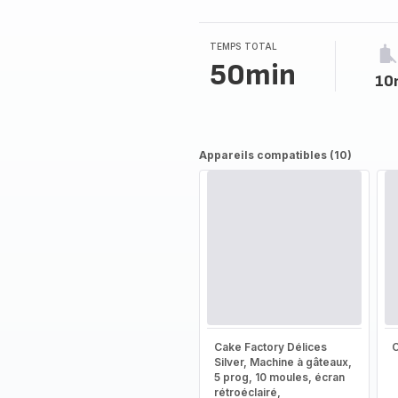
TEMPS TOTAL
50min
10
Appareils compatibles (10)
Cake Factory Délices
Silver, Machine à gâteaux,
5 prog, 10 moules, écran
rétroéclairé,