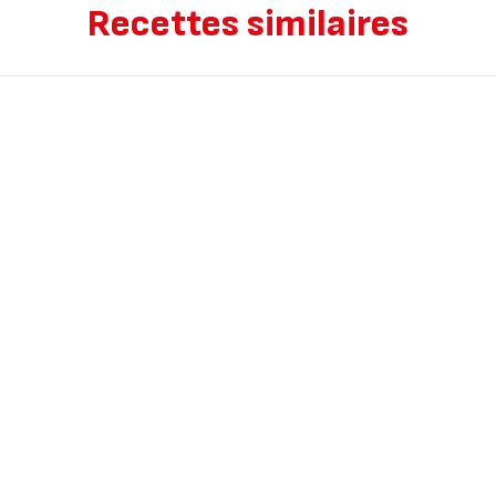
Recettes similaires