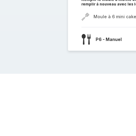
remplir à nouveau avec les 
Moule à 6 mini cak
P6 - Manuel