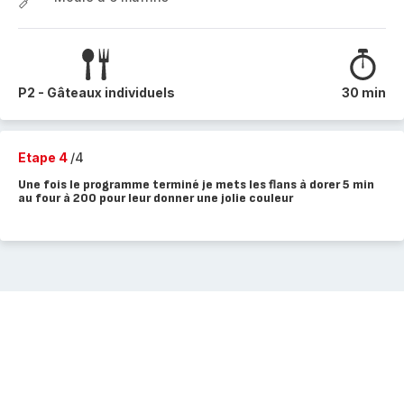
P2 - Gâteaux individuels
30 min
Etape 4
/4
Une fois le programme terminé je mets les flans à dorer 5 min
au four à 200 pour leur donner une jolie couleur