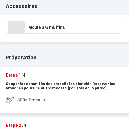
Accessoires
Moule à 6 muffins
Préparation
Etape 1
/4
Couper les sommités des brocolis les blanchir. Réserver les
branches pour une autre recette (j’en fais de la purée)
300g Brocolis
Etape 2
/4