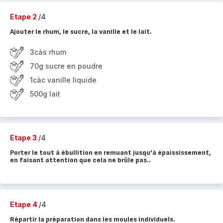
Etape 2
/4
Ajouter le rhum, le sucre, la vanille et le lait.
3càs rhum
70g sucre en poudre
1càc vanille liquide
500g lait
Etape 3
/4
Porter le tout à ébullition en remuant jusqu'à épaississement,
en faisant attention que cela ne brûle pas..
Etape 4
/4
Répartir la préparation dans les moules individuels.