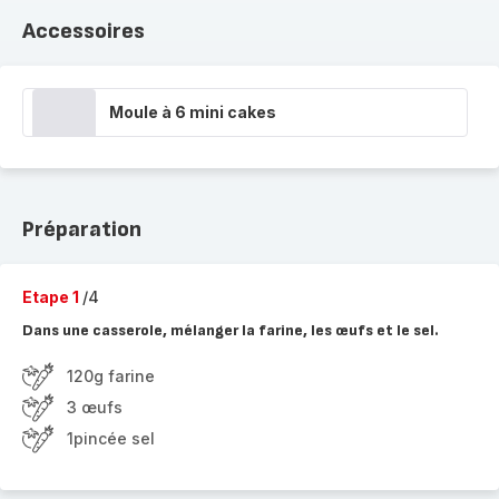
Accessoires
Moule à 6 mini cakes
Préparation
Etape 1
/4
Dans une casserole, mélanger la farine, les œufs et le sel.
120g farine
3 œufs
1pincée sel