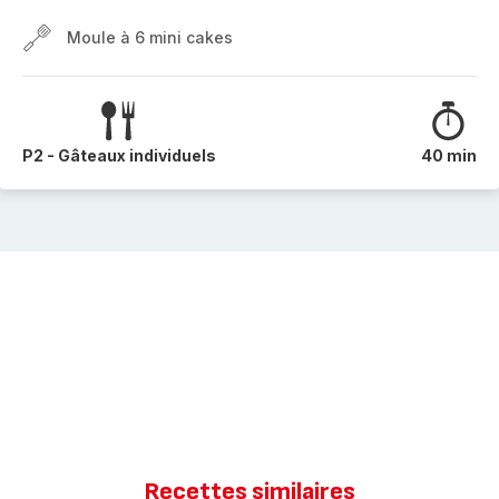
Moule à 6 mini cakes
P2 - Gâteaux individuels
40 min
Recettes similaires