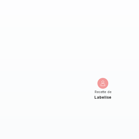
Recette de
Labelise