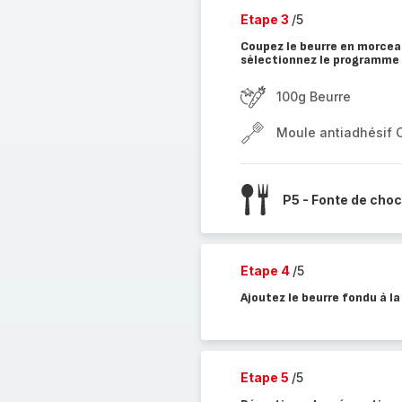
Etape 3
/5
Coupez le beurre en morcea
sélectionnez le programme 
100g Beurre
Moule antiadhésif 
P5 - Fonte de choc
Etape 4
/5
Ajoutez le beurre fondu à l
Etape 5
/5