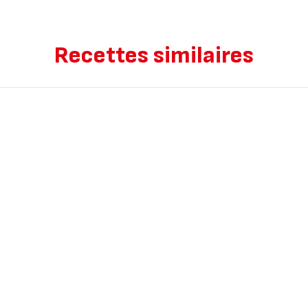
Recettes similaires