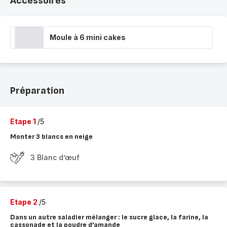
Accessoires
Moule à 6 mini cakes
Préparation
Etape 1
/5
Monter 3 blancs en neige
3 Blanc d’œuf
Etape 2
/5
Dans un autre saladier mélanger : le sucre glace, la farine, la
cassonade et la poudre d’amande