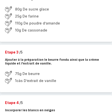
80g De sucre glace
25g De farine
110g De poudre d’amande
10g De cassonade
Etape 3
/5
Ajouter à la préparation le beurre fondu ainsi que la crème
liquide et l’extrait de vanille.
75g De beurre
1càs D’extrait de vanille
Etape 4
/5
Incorporer les blancs en neiges