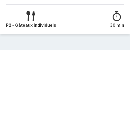
P2 - Gâteaux individuels
30 min