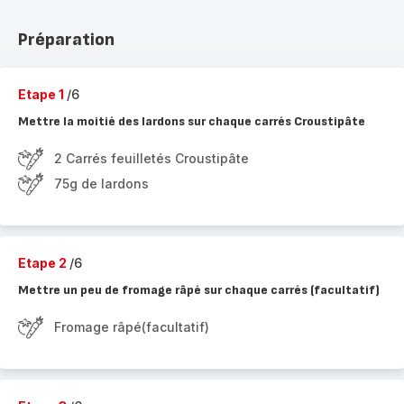
Préparation
Etape 1
/6
Mettre la moitié des lardons sur chaque carrés Croustipâte
2 Carrés feuilletés Croustipâte
75g de lardons
Etape 2
/6
Mettre un peu de fromage râpé sur chaque carrés (facultatif)
Fromage râpé(facultatif)