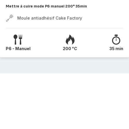
Mettre à cuire mode P6 manuel 200° 35min
Moule antiadhésif Cake Factory
P6 - Manuel
200 °C
35 min