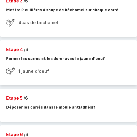
Etape 3
/6
Mettre 2 cuillères à soupe de béchamel sur chaque carré
4càs de béchamel
Etape 4
/6
Fermer les carrés et les dorer avec le jaune d'oeuf
1 jaune d'oeuf
Etape 5
/6
Déposer les carrés dans le moule antiadhésif
Etape 6
/6