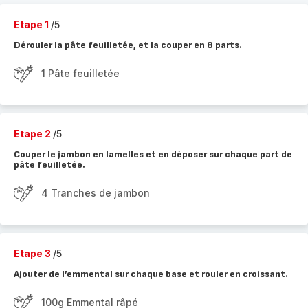
Etape 1
/5
Dérouler la pâte feuilletée, et la couper en 8 parts.
1 Pâte feuilletée
Etape 2
/5
Couper le jambon en lamelles et en déposer sur chaque part de
pâte feuilletée.
4 Tranches de jambon
Etape 3
/5
Ajouter de l’emmental sur chaque base et rouler en croissant.
100g Emmental râpé