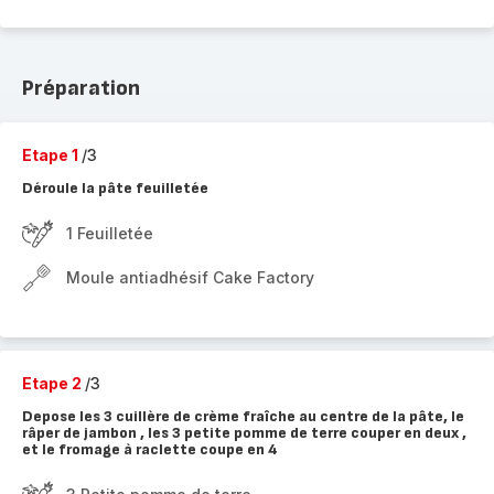
Préparation
Etape 1
/3
Déroule la pâte feuilletée
1 Feuilletée
Moule antiadhésif Cake Factory
Etape 2
/3
Depose les 3 cuillère de crème fraîche au centre de la pâte, le
râper de jambon , les 3 petite pomme de terre couper en deux ,
et le fromage à raclette coupe en 4