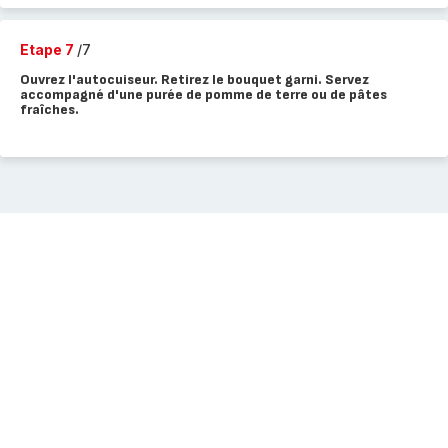
Etape 7
/7
Ouvrez l'autocuiseur. Retirez le bouquet garni. Servez
accompagné d'une purée de pomme de terre ou de pâtes
fraîches.