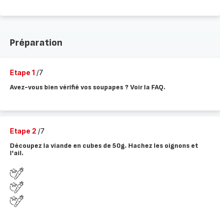
Préparation
Etape 1
/7
Avez-vous bien vérifié vos soupapes ? Voir la FAQ.
Etape 2
/7
Découpez la viande en cubes de 50g. Hachez les oignons et
l'ail.