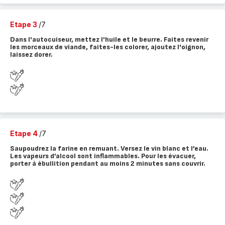
Etape 3
/7
Dans l'autocuiseur, mettez l'huile et le beurre. Faites revenir
les morceaux de viande, faites-les colorer, ajoutez l'oignon,
laissez dorer.
Etape 4
/7
Saupoudrez la farine en remuant. Versez le vin blanc et l’eau.
Les vapeurs d’alcool sont inflammables. Pour les évacuer,
porter à ébullition pendant au moins 2 minutes sans couvrir.