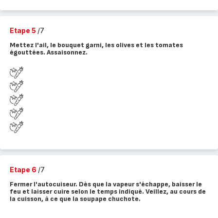
Etape 5
/7
Mettez l'ail, le bouquet garni, les olives et les tomates
égouttées. Assaisonnez.
Etape 6
/7
Fermer l'autocuiseur. Dès que la vapeur s'échappe, baisser le
feu et laisser cuire selon le temps indiqué. Veillez, au cours de
la cuisson, à ce que la soupape chuchote.