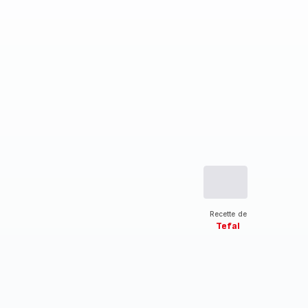
Recette de
Tefal