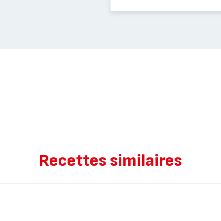
Recettes similaires