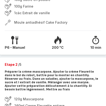
100g Farine
1càc Extrait de vanille
Moule antiadhésif Cake Factory
P6 - Manuel
200 °C
10 min
Etape 2
/5
Préparer la crème mascarpone. Ajouter la crème Fleurette
dans le bol du robot, battre pour la monter en chantilly.
Réserver au frais. Dans un saladier, ajouter la mascarpone, le
sucre et l extrait de vanille. Mélanger avec une maryse.
Ajouter cette préparation délicatement à la chantilly. Si
besoin battre légèrement. Mettre au frais
120g Mascarpone
260ml Creme Fleurette entiere