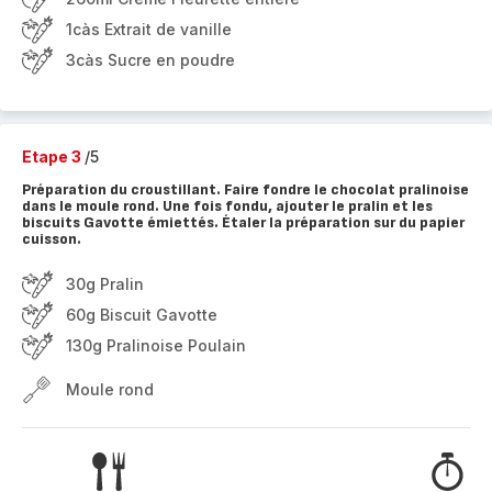
1càs Extrait de vanille
3càs Sucre en poudre
Etape 3
/5
Préparation du croustillant. Faire fondre le chocolat pralinoise
dans le moule rond. Une fois fondu, ajouter le pralin et les
biscuits Gavotte émiettés. Étaler la préparation sur du papier
cuisson.
30g Pralin
60g Biscuit Gavotte
130g Pralinoise Poulain
Moule rond