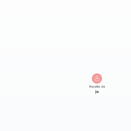
Recette de
Jo