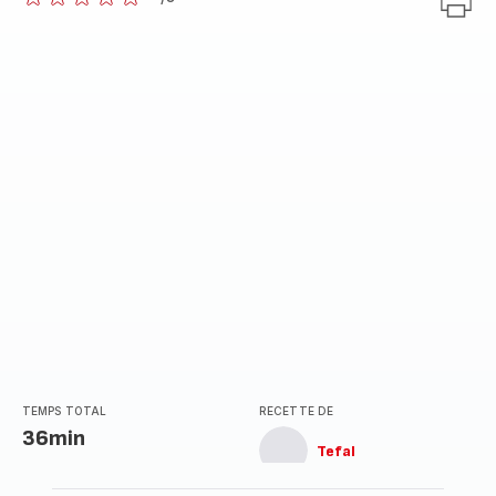
ratings.0
TEMPS TOTAL
RECETTE DE
36min
Tefal