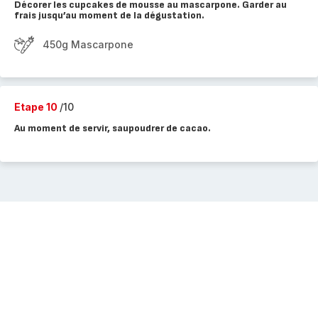
Décorer les cupcakes de mousse au mascarpone. Garder au
frais jusqu’au moment de la dégustation.
450g Mascarpone
Etape 10
/10
Au moment de servir, saupoudrer de cacao.