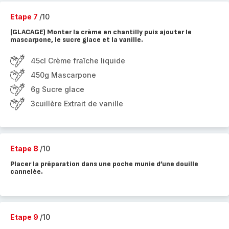
Etape 7
/10
(GLACAGE) Monter la crème en chantilly puis ajouter le
mascarpone, le sucre glace et la vanille.
45cl Crème fraîche liquide
450g Mascarpone
6g Sucre glace
3cuillère Extrait de vanille
Etape 8
/10
Placer la préparation dans une poche munie d’une douille
cannelée.
Etape 9
/10