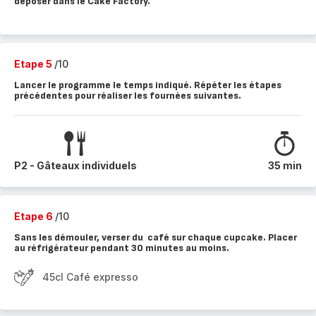
déposer dans le Cake Factory.
Etape 5
/10
Lancer le programme le temps indiqué. Répéter les étapes
précédentes pour réaliser les fournées suivantes.
P2 - Gâteaux individuels
35 min
Etape 6
/10
Sans les démouler, verser du café sur chaque cupcake. Placer
au réfrigérateur pendant 30 minutes au moins.
45cl Café expresso