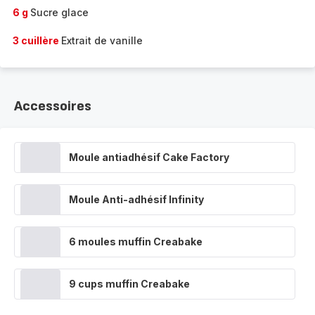
6 g
Sucre glace
3 cuillère
Extrait de vanille
Accessoires
Moule antiadhésif Cake Factory
Moule Anti-adhésif Infinity
6 moules muffin Creabake
9 cups muffin Creabake