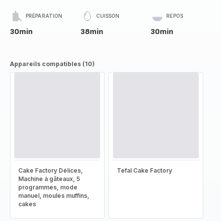
PRÉPARATION
CUISSON
REPOS
30min
38min
30min
Appareils compatibles (10)
Cake Factory Délices,
Tefal Cake Factory
Machine à gâteaux, 5
programmes, mode
manuel, moules muffins,
cakes