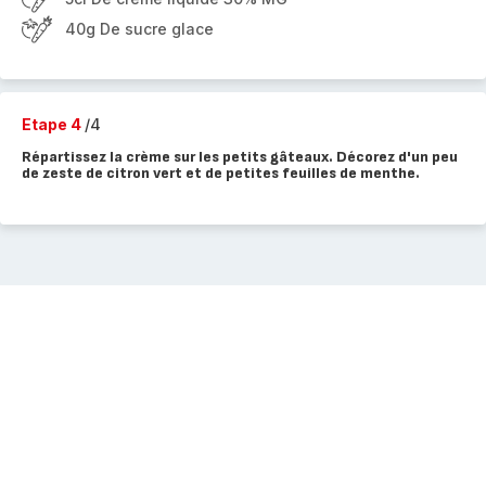
40g De sucre glace
Etape 4
/4
Répartissez la crème sur les petits gâteaux. Décorez d'un peu
de zeste de citron vert et de petites feuilles de menthe.