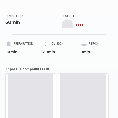
TEMPS TOTAL
RECETTE DE
50min
Tefal
PRÉPARATION
CUISSON
REPOS
30min
20min
0min
Appareils compatibles (10)