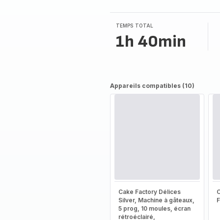
TEMPS TOTAL
1h 40min
Appareils compatibles (10)
Cake Factory Délices
Silver, Machine à gâteaux,
5 prog, 10 moules, écran
rétroéclairé,