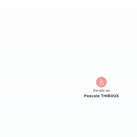
Recette de
Pascale THIROUX