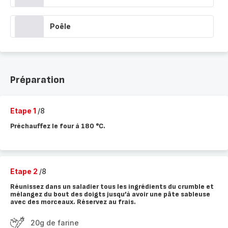
Poêle
Préparation
Etape 1
/8
Préchauffez le four à 180 °C.
Etape 2
/8
Réunissez dans un saladier tous les ingrédients du crumble et
mélangez du bout des doigts jusqu’à avoir une pâte sableuse
avec des morceaux. Réservez au frais.
20g de farine