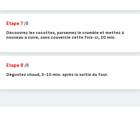
Etape 7
/8
Découvrez les cocottes, parsemez le crumble et mettez à
nouveau à cuire, sans couvercle cette fois-ci, 20 min.
Etape 8
/8
Dégustez chaud, 5-10 min. après la sortie du four.