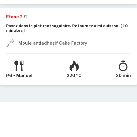
Etape 2
/2
Posez dans le plat rectangulaire. Retournez a mi cuisson. ( 10
minutes )
Moule antiadhésif Cake Factory
P6 - Manuel
220 °C
20 min