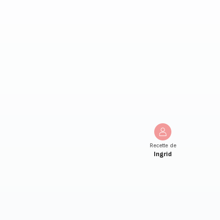
Recette de
Ingrid