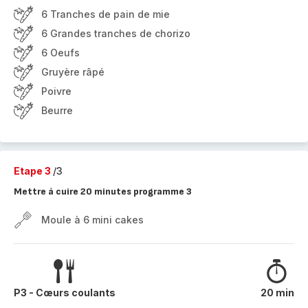
6 Tranches de pain de mie
6 Grandes tranches de chorizo
6 Oeufs
Gruyère râpé
Poivre
Beurre
Etape 3
/3
Mettre à cuire 20 minutes programme 3
Moule à 6 mini cakes
P3 - Cœurs coulants
20 min