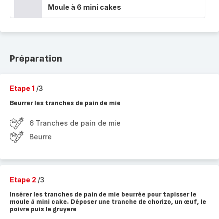
Moule à 6 mini cakes
Préparation
Etape 1
/3
Beurrer les tranches de pain de mie
6 Tranches de pain de mie
Beurre
Etape 2
/3
Insérer les tranches de pain de mie beurrée pour tapisser le
moule à mini cake. Déposer une tranche de chorizo, un œuf, le
poivre puis le gruyere