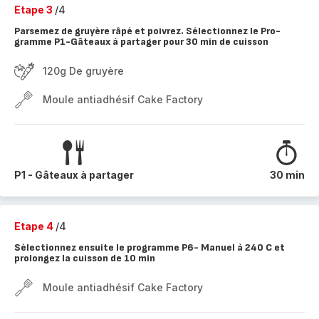
Etape 3
/4
Parsemez de gruyère râpé et poivrez. Sélectionnez le Pro-
gramme P1-Gâteaux à partager pour 30 min de cuisson
120g De gruyère
Moule antiadhésif Cake Factory
P1 - Gâteaux à partager
30 min
Etape 4
/4
Sélectionnez ensuite le programme P6- Manuel à 240 C et
prolongez la cuisson de 10 min
Moule antiadhésif Cake Factory