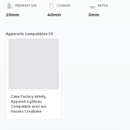
PRÉPARATION
CUISSON
REPOS
10min
40min
0min
Appareils compatibles (1)
Cake Factory Infinity,
Appareil à gâteau,
Compatible avec les
moules CreaBake