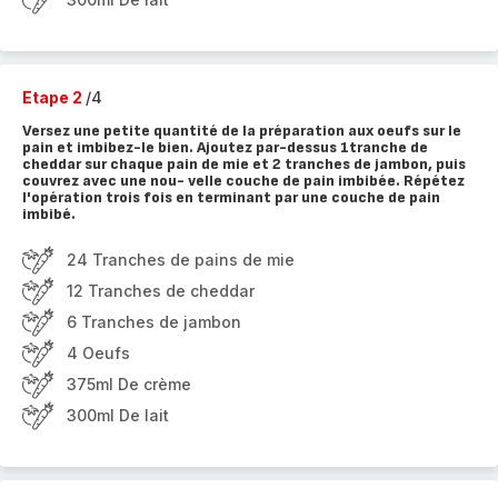
Etape 2
/4
Versez une petite quantité de la préparation aux oeufs sur le
pain et imbibez-le bien. Ajoutez par-dessus 1tranche de
cheddar sur chaque pain de mie et 2 tranches de jambon, puis
couvrez avec une nou- velle couche de pain imbibée. Répétez
l'opération trois fois en terminant par une couche de pain
imbibé.
24 Tranches de pains de mie
12 Tranches de cheddar
6 Tranches de jambon
4 Oeufs
375ml De crème
300ml De lait