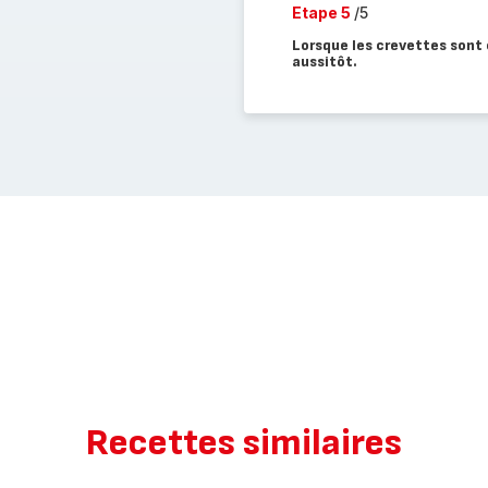
Etape 5
/5
Lorsque les crevettes sont 
aussitôt.
Recettes similaires