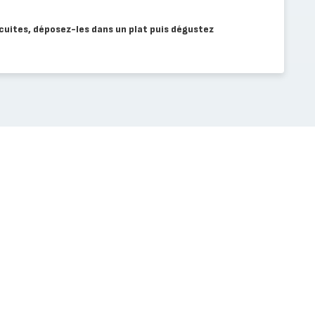
cuites, déposez-les dans un plat puis dégustez