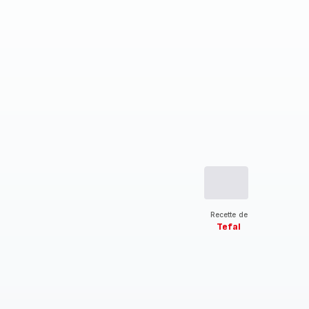
Recette de
Tefal