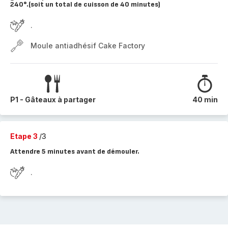
240°.(soit un total de cuisson de 40 minutes)
.
Moule antiadhésif Cake Factory
P1 - Gâteaux à partager
40 min
Etape 3
/3
Attendre 5 minutes avant de démouler.
.