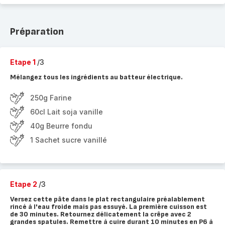
Préparation
Etape 1
/3
Mélangez tous les ingrédients au batteur électrique.
250g Farine
60cl Lait soja vanille
40g Beurre fondu
1 Sachet sucre vanillé
Etape 2
/3
Versez cette pâte dans le plat rectangulaire préalablement
rincé à l'eau froide mais pas essuyé. La première cuisson est
de 30 minutes. Retournez délicatement la crêpe avec 2
grandes spatules. Remettre à cuire durant 10 minutes en P6 à