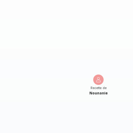
Recette de
Nounanie