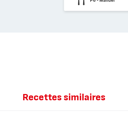
P6 - Manuel
Recettes similaires