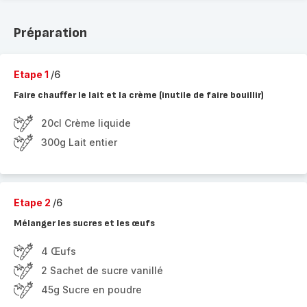
Préparation
Etape 1
/6
Faire chauffer le lait et la crème (inutile de faire bouillir)
20cl Crème liquide
300g Lait entier
Etape 2
/6
Mélanger les sucres et les œufs
4 Œufs
2 Sachet de sucre vanillé
45g Sucre en poudre