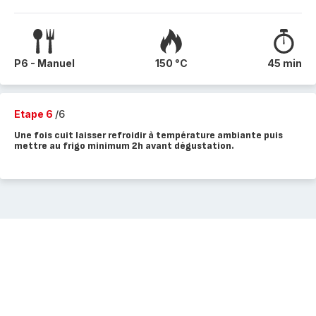
P6 - Manuel
150 °C
45 min
Etape 6
/6
Une fois cuit laisser refroidir à température ambiante puis
mettre au frigo minimum 2h avant dégustation.