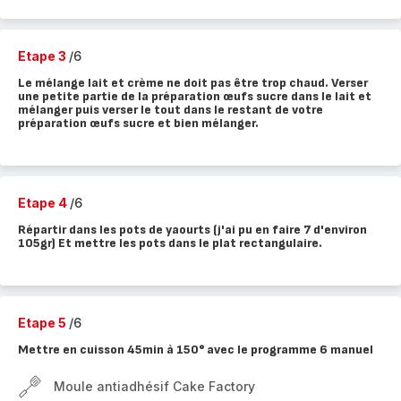
Etape 3
/6
Le mélange lait et crème ne doit pas être trop chaud. Verser
une petite partie de la préparation œufs sucre dans le lait et
mélanger puis verser le tout dans le restant de votre
préparation œufs sucre et bien mélanger.
Etape 4
/6
Répartir dans les pots de yaourts (j'ai pu en faire 7 d'environ
105gr) Et mettre les pots dans le plat rectangulaire.
Etape 5
/6
Mettre en cuisson 45min à 150° avec le programme 6 manuel
Moule antiadhésif Cake Factory