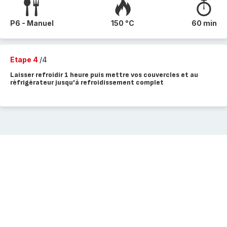
P6 - Manuel
150 °C
60 min
Etape 4
/4
Laisser refroidir 1 heure puis mettre vos couvercles et au
réfrigérateur jusqu'à refroidissement complet