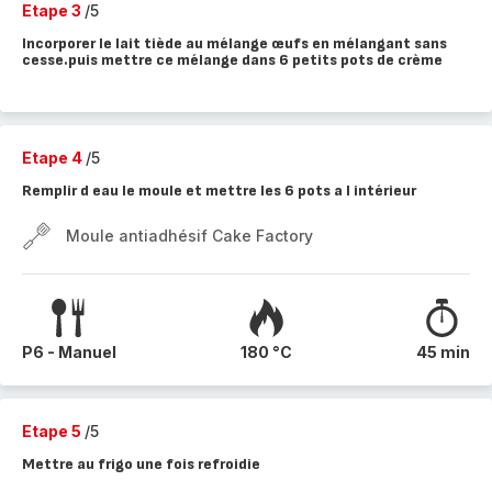
Etape 3
/5
Incorporer le lait tiède au mélange œufs en mélangant sans
cesse.puis mettre ce mélange dans 6 petits pots de crème
Etape 4
/5
Remplir d eau le moule et mettre les 6 pots a l intérieur
Moule antiadhésif Cake Factory
P6 - Manuel
180 °C
45 min
Etape 5
/5
Mettre au frigo une fois refroidie