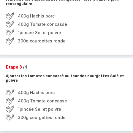
rectangulaire
400g Hachis porc
400g Tomate concassé
1pincée Sel et poivre
300g courgettes ronde
Etape 3
/4
Ajouter les tomates concassé au tour des courgettes Salé et
poivré
400g Hachis porc
400g Tomate concassé
1pincée Sel et poivre
300g courgettes ronde