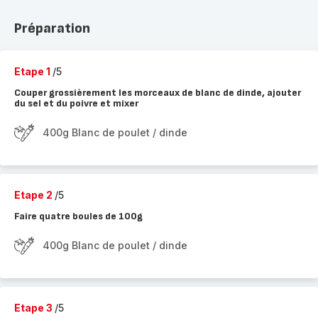
Préparation
Etape 1
/5
Couper grossièrement les morceaux de blanc de dinde, ajouter
du sel et du poivre et mixer
400g Blanc de poulet / dinde
Etape 2
/5
Faire quatre boules de 100g
400g Blanc de poulet / dinde
Etape 3
/5