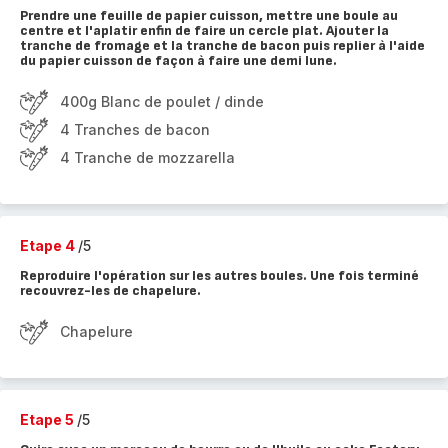
Prendre une feuille de papier cuisson, mettre une boule au
centre et l'aplatir enfin de faire un cercle plat. Ajouter la
tranche de fromage et la tranche de bacon puis replier à l'aide
du papier cuisson de façon à faire une demi lune.
400g Blanc de poulet / dinde
4 Tranches de bacon
4 Tranche de mozzarella
Etape 4
/5
Reproduire l'opération sur les autres boules. Une fois terminé
recouvrez-les de chapelure.
Chapelure
Etape 5
/5