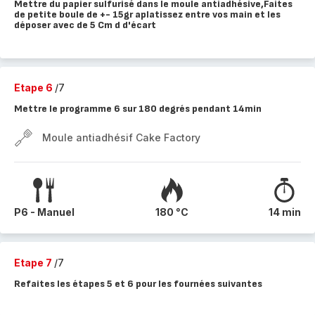
Mettre du papier sulfurisé dans le moule antiadhésive,Faites
de petite boule de +- 15gr aplatissez entre vos main et les
déposer avec de 5 Cm d d'écart
Etape 6
/7
Mettre le programme 6 sur 180 degrés pendant 14min
Moule antiadhésif Cake Factory
P6 - Manuel
180 °C
14 min
Etape 7
/7
Refaites les étapes 5 et 6 pour les fournées suivantes