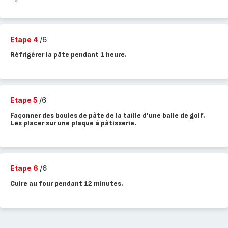
Etape 4
/6
Réfrigérer la pâte pendant 1 heure.
Etape 5
/6
Façonner des boules de pâte de la taille d'une balle de golf.
Les placer sur une plaque à pâtisserie.
Etape 6
/6
Cuire au four pendant 12 minutes.