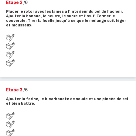
Etape 2
/6
Placer le rotor avec les lames à l'intérieur du bol du hachoir.
Ajouter la banane, le beurre, le sucre et l'œuf. Fermer le
couvercle. Tirer la ficelle jusqu'à ce que le mélange soit léger
et mousseux.
Etape 3
/6
Ajouter la farine, le bicarbonate de soude et une pincée de sel
et bien battre.