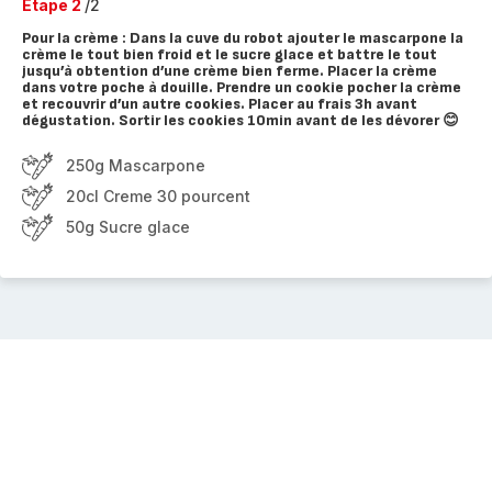
Etape 2
/2
Pour la crème : Dans la cuve du robot ajouter le mascarpone la
crème le tout bien froid et le sucre glace et battre le tout
jusqu’à obtention d’une crème bien ferme. Placer la crème
dans votre poche à douille. Prendre un cookie pocher la crème
et recouvrir d’un autre cookies. Placer au frais 3h avant
dégustation. Sortir les cookies 10min avant de les dévorer 😊
250g Mascarpone
20cl Creme 30 pourcent
50g Sucre glace