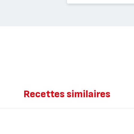
Recettes similaires