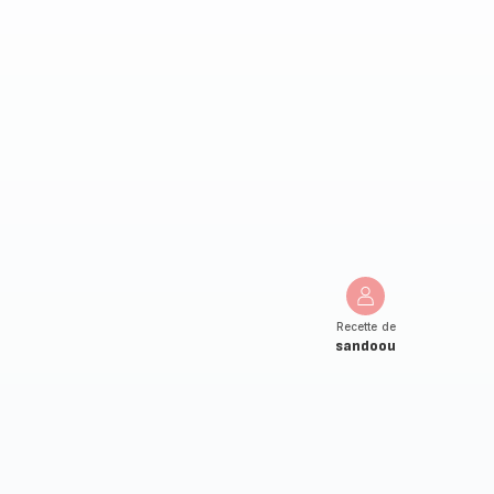
Recette de
sandoou