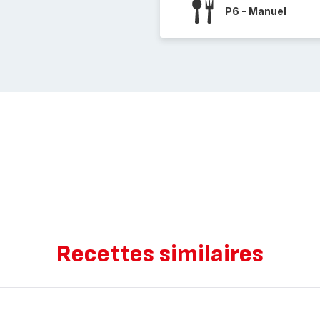
P6 - Manuel
Recettes similaires